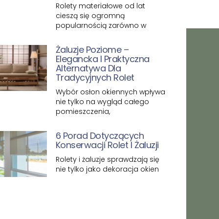
Rolety materiałowe od lat
cieszą się ogromną
popularnością zarówno w
Żaluzje Poziome –
Elegancka I Praktyczna
Alternatywa Dla
Tradycyjnych Rolet
Wybór osłon okiennych wpływa
nie tylko na wygląd całego
pomieszczenia,
6 Porad Dotyczących
Konserwacji Rolet I Żaluzji
Rolety i żaluzje sprawdzają się
nie tylko jako dekoracja okien