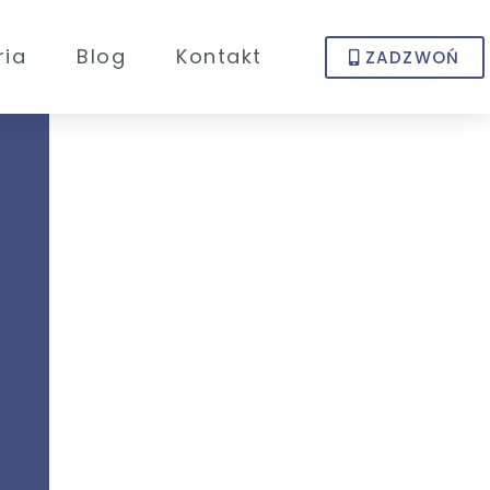
ria
Blog
Kontakt
ZADZWOŃ