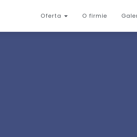
Oferta
O firmie
Gale