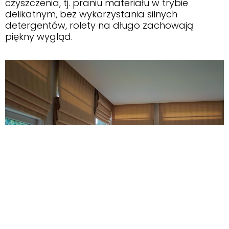
czyszczenia, tj. praniu materiału w trybie
delikatnym, bez wykorzystania silnych
detergentów, rolety na długo zachowają
piękny wygląd.