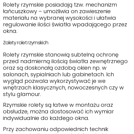
Rolety rzymskie posiadają tzw. mechanizm
łańcuszkowy – umożliwia on zawieszenie
materiału na wybranej wysokości i ułatwia
regulowanie ilości światła wpadającego przez
okna.
Zalety rolet rzymskich
Rolety rzymskie stanowią subtelną ochronę
przed nadmierną ilością światła zewnętrznego
oraz są doskonałą ozdobą okien np. w
salonach, sypialniach lub gabinetach. Ich
wygląd pozwala wykorzystywać je we
wnętrzach klasycznych, nowoczesnych czy w
stylu glamour.
Rzymskie rolety są łatwe w montażu oraz
obsłudze, można dostosować ich wymiar
indywidualnie do każdego okna.
Przy zachowaniu odpowiednich technik