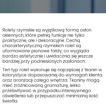
Rolety rzymskie są wyjątkową formą osłon
okiennych, które pełnią funkcje nie tylko
praktyczne, ale i dekoracyjne. Cechą
charakterystyczną rzymskich rolet są
uformowane pionowe fałdy, co wygląda
bardzo estetycznie i uwidacznia się jeszcze
bardziej przy podniesionych zasłonach.
Ten typ rolet wykonuje się najczęściej z tkanin w
kolorystyce dopasowanej do wymagań klienta
oraz aranżacji całego wnętrza. Tkaniny mogą
mieć zróżnicowaną gramaturę, lekko
prześwitywać w przypadku intensywnego
oświetlenia lub przepuszczać minimalną ilość
światła.