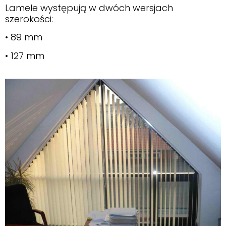
Lamele występują w dwóch wersjach
szerokości:
• 89 mm
• 127 mm