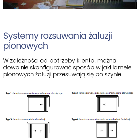
Systemy rozsuwania żaluzji
pionowych
W zależności od potrzeby klienta, można
dowolnie skonfigurować sposób w jaki lamele
pionowych żaluzji przesuwają się po szynie.