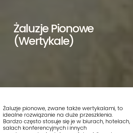
Żaluzje Pionowe
(wertykale)
Żaluzje pionowe, zwane także wertykalami, to
idealne rozwiązanie na duże przeszklenia.
Bardzo często stosuje się je w biurach, hotelach,
salach konferencyjnych i innych