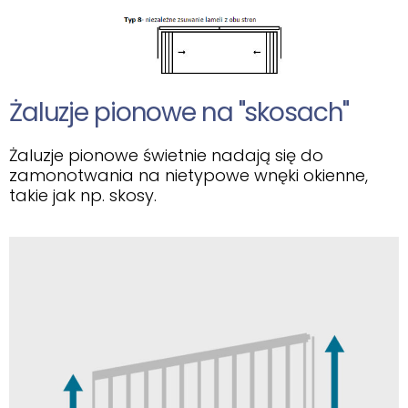
Żaluzje pionowe na "skosach"
Żaluzje pionowe świetnie nadają się do
zamonotwania na nietypowe wnęki okienne,
takie jak np. skosy.