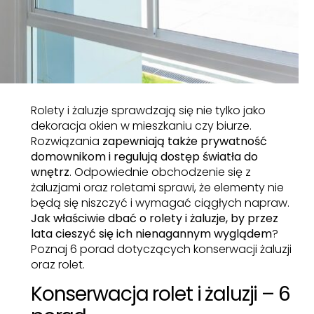
Rolety i żaluzje sprawdzają się nie tylko jako
dekoracja okien w mieszkaniu czy biurze.
Rozwiązania
zapewniają także prywatność
domownikom i regulują dostęp światła do
wnętrz
. Odpowiednie obchodzenie się z
żaluzjami oraz roletami sprawi, że elementy nie
będą się niszczyć i wymagać ciągłych napraw.
Jak właściwie dbać o rolety i żaluzje, by przez
lata cieszyć się ich nienagannym wyglądem
?
Poznaj 6 porad dotyczących konserwacji żaluzji
oraz rolet.
Konserwacja rolet i żaluzji – 6