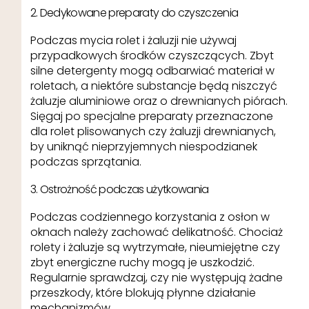
2. Dedykowane preparaty do czyszczenia
Podczas mycia rolet i żaluzji nie używaj
przypadkowych środków czyszczących. Zbyt
silne detergenty mogą odbarwiać materiał w
roletach, a niektóre substancje będą niszczyć
żaluzje aluminiowe oraz o drewnianych piórach.
Sięgaj po specjalne preparaty przeznaczone
dla rolet plisowanych czy żaluzji drewnianych,
by uniknąć nieprzyjemnych niespodzianek
podczas sprzątania.
3. Ostrożność podczas użytkowania
Podczas codziennego korzystania z osłon w
oknach należy zachować delikatność. Chociaż
rolety i żaluzje są wytrzymałe, nieumiejętne czy
zbyt energiczne ruchy mogą je uszkodzić.
Regularnie sprawdzaj, czy nie występują żadne
przeszkody, które blokują płynne działanie
mechanizmów.